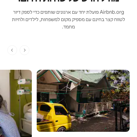
‏Airbnb.org פועלת יחד עם ארגונים שותפים כדי לספק דיור
לטווח קצר בחינם עם מספיק מקום למשפחות, לילדים ולחיות
מחמד.
1 מתוך 1 דפים