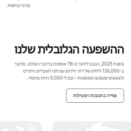
צורכי נגישוּת.
ההשפעה הגלובלית שלנו
בשנת 2025, הגבנו ליותר מ‑78 אסונות ברחבי העולם. מדובר
ב‑126,000 לילות של דיור חירום שניתנו לעובדים חיוניים
ולאנשים שנפגעו מאסונות – וגם ל‑3,000 חיות מחמד.
צפייה בתגובות הפעילות