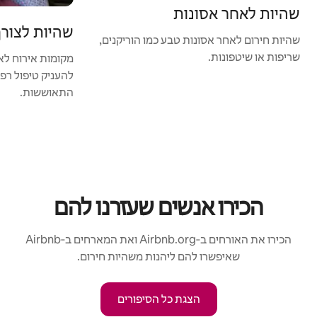
שהיות לאחר אסונות
שהיות לצורך 
שהיות חירום לאחר אסונות טבע כמו הוריקנים,
שריפות או שיטפונות.
מקומות אירוח לאנ
להעניק טיפול רפוא
התאוששות.
הכירו אנשים שעזרנו להם
הכירו את האורחים ב‑Airbnb.org ואת המארחים ב‑Airbnb
שאיפשרו להם ליהנות משהיות חירום.
הצגת כל הסיפורים